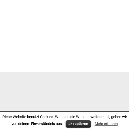
Diese Website benutzt Cookies. Wenn du die Website weiter nutzt, gehen wir
von deinem Einverständnis aus.
akzeptieren
Mehr erfahren