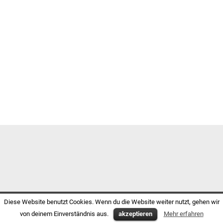
Diese Website benutzt Cookies. Wenn du die Website weiter nutzt, gehen wir
von deinem Einverständnis aus.
akzeptieren
Mehr erfahren