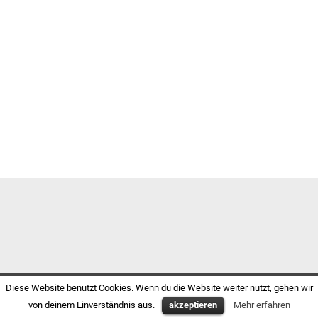
Diese Website benutzt Cookies. Wenn du die Website weiter nutzt, gehen wir
von deinem Einverständnis aus.
akzeptieren
Mehr erfahren