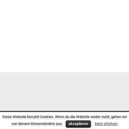
Diese Website benutzt Cookies. Wenn du die Website weiter nutzt, gehen wir
von deinem Einverständnis aus.
akzeptieren
Mehr erfahren