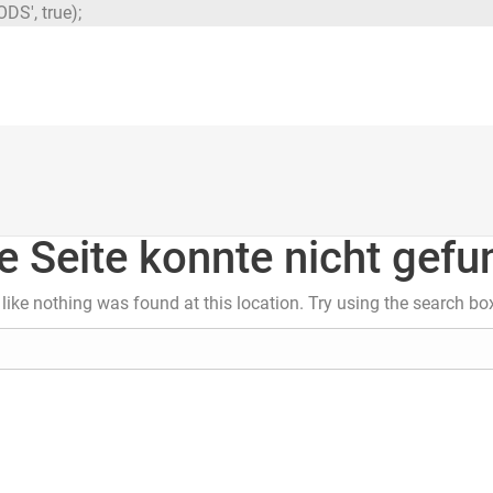
DS', true);
e Seite konnte nicht gef
s like nothing was found at this location. Try using the search bo