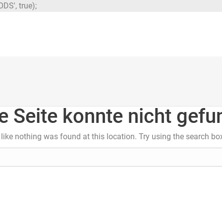
DS', true);
e Seite konnte nicht gef
s like nothing was found at this location. Try using the search bo