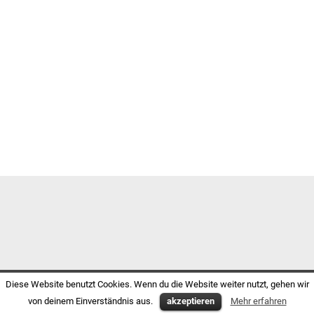
Diese Website benutzt Cookies. Wenn du die Website weiter nutzt, gehen wir
von deinem Einverständnis aus.
akzeptieren
Mehr erfahren