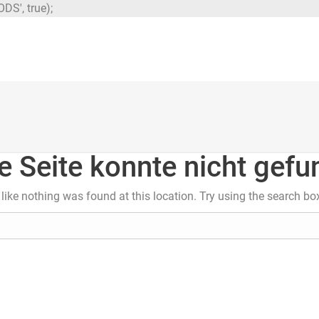
DS', true);
e Seite konnte nicht gef
s like nothing was found at this location. Try using the search bo