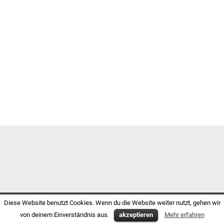
Diese Website benutzt Cookies. Wenn du die Website weiter nutzt, gehen wir
von deinem Einverständnis aus.
akzeptieren
Mehr erfahren