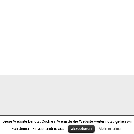
Diese Website benutzt Cookies. Wenn du die Website weiter nutzt, gehen wir
von deinem Einverständnis aus.
akzeptieren
Mehr erfahren