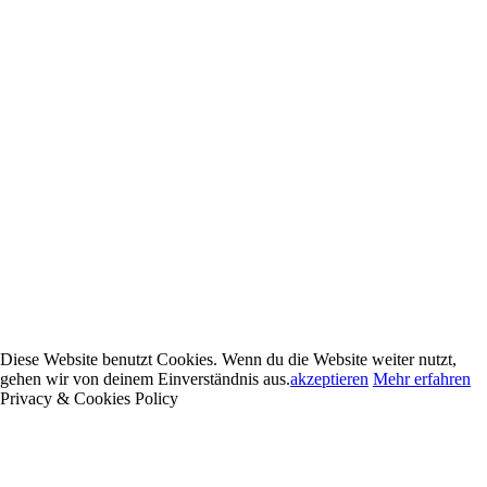
Diese Website benutzt Cookies. Wenn du die Website weiter nutzt,
gehen wir von deinem Einverständnis aus.
akzeptieren
Mehr erfahren
Privacy & Cookies Policy