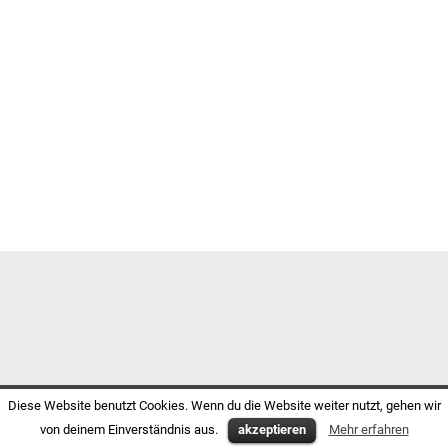
Diese Website benutzt Cookies. Wenn du die Website weiter nutzt, gehen wir
von deinem Einverständnis aus.
akzeptieren
Mehr erfahren