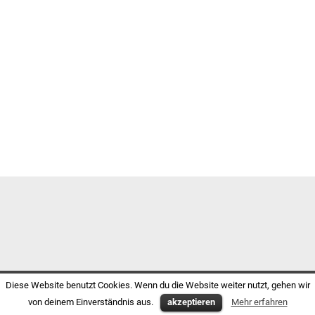
Diese Website benutzt Cookies. Wenn du die Website weiter nutzt, gehen wir
von deinem Einverständnis aus.
akzeptieren
Mehr erfahren