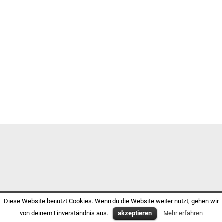
Diese Website benutzt Cookies. Wenn du die Website weiter nutzt, gehen wir
von deinem Einverständnis aus.
akzeptieren
Mehr erfahren