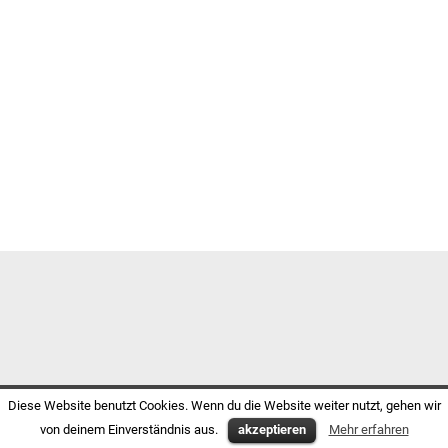
Diese Website benutzt Cookies. Wenn du die Website weiter nutzt, gehen wir
von deinem Einverständnis aus.
akzeptieren
Mehr erfahren