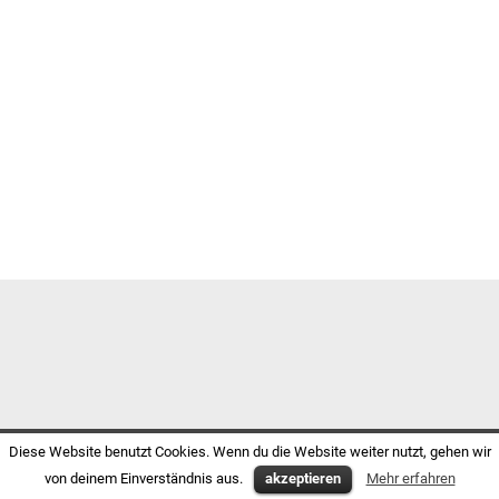
Diese Website benutzt Cookies. Wenn du die Website weiter nutzt, gehen wir
von deinem Einverständnis aus.
akzeptieren
Mehr erfahren