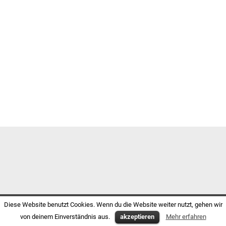
Diese Website benutzt Cookies. Wenn du die Website weiter nutzt, gehen wir
von deinem Einverständnis aus.
akzeptieren
Mehr erfahren