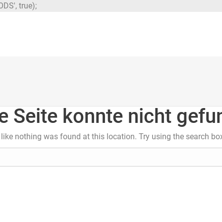
DS', true);
e Seite konnte nicht gef
s like nothing was found at this location. Try using the search bo