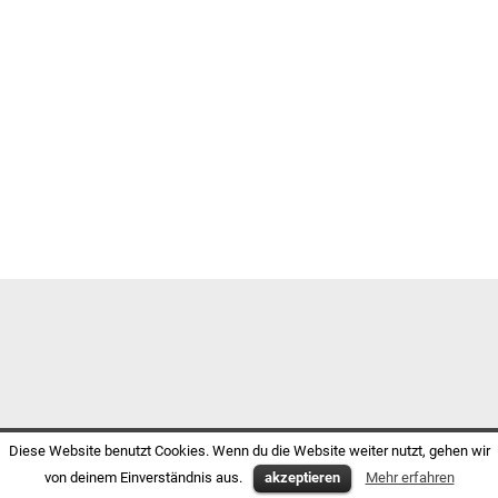
Diese Website benutzt Cookies. Wenn du die Website weiter nutzt, gehen wir
von deinem Einverständnis aus.
akzeptieren
Mehr erfahren