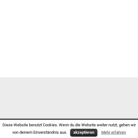
Diese Website benutzt Cookies. Wenn du die Website weiter nutzt, gehen wir
von deinem Einverständnis aus.
akzeptieren
Mehr erfahren