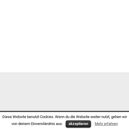
Diese Website benutzt Cookies. Wenn du die Website weiter nutzt, gehen wir
von deinem Einverständnis aus.
akzeptieren
Mehr erfahren