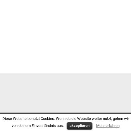
Diese Website benutzt Cookies. Wenn du die Website weiter nutzt, gehen wir
von deinem Einverständnis aus.
akzeptieren
Mehr erfahren