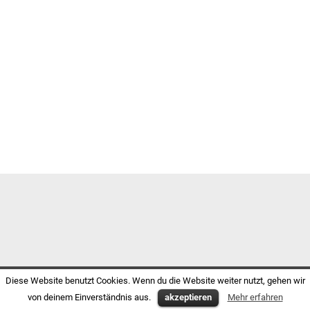
Diese Website benutzt Cookies. Wenn du die Website weiter nutzt, gehen wir
von deinem Einverständnis aus.
akzeptieren
Mehr erfahren