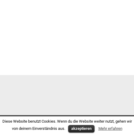
Diese Website benutzt Cookies. Wenn du die Website weiter nutzt, gehen wir
von deinem Einverständnis aus.
akzeptieren
Mehr erfahren