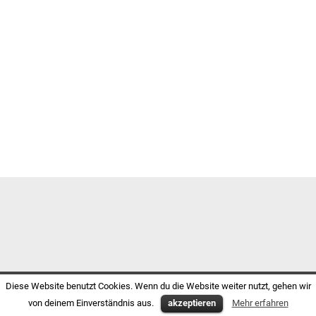
Diese Website benutzt Cookies. Wenn du die Website weiter nutzt, gehen wir
von deinem Einverständnis aus.
akzeptieren
Mehr erfahren