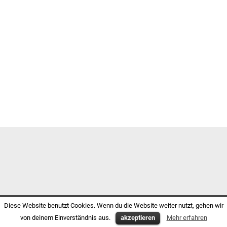
Diese Website benutzt Cookies. Wenn du die Website weiter nutzt, gehen wir
von deinem Einverständnis aus.
akzeptieren
Mehr erfahren