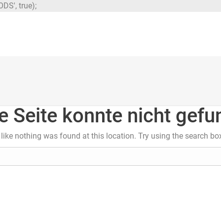
DS', true);
e Seite konnte nicht gef
s like nothing was found at this location. Try using the search bo