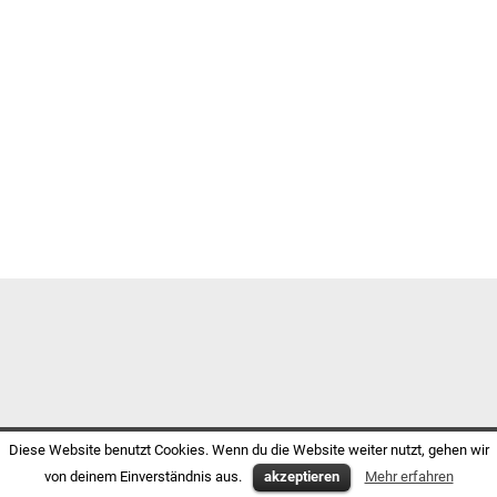
Diese Website benutzt Cookies. Wenn du die Website weiter nutzt, gehen wir
von deinem Einverständnis aus.
akzeptieren
Mehr erfahren