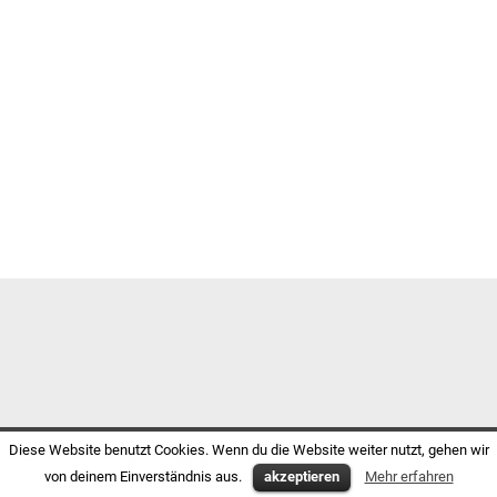
Diese Website benutzt Cookies. Wenn du die Website weiter nutzt, gehen wir
von deinem Einverständnis aus.
akzeptieren
Mehr erfahren