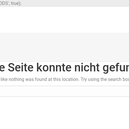
DS', true);
e Seite konnte nicht gef
s like nothing was found at this location. Try using the search bo