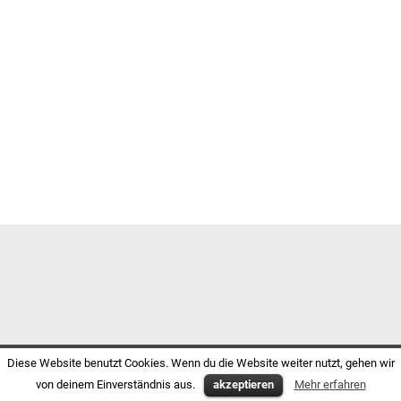
Diese Website benutzt Cookies. Wenn du die Website weiter nutzt, gehen wir
von deinem Einverständnis aus.
akzeptieren
Mehr erfahren