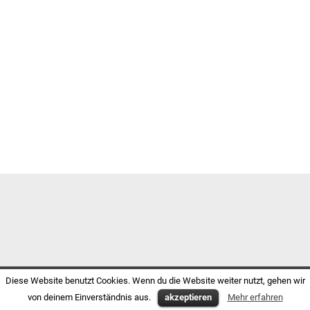
Diese Website benutzt Cookies. Wenn du die Website weiter nutzt, gehen wir
von deinem Einverständnis aus.
akzeptieren
Mehr erfahren