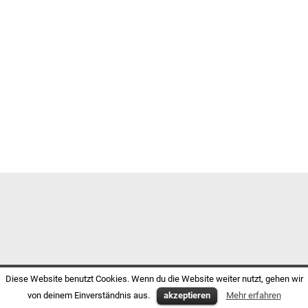
Diese Website benutzt Cookies. Wenn du die Website weiter nutzt, gehen wir
von deinem Einverständnis aus.
akzeptieren
Mehr erfahren