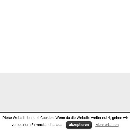
Diese Website benutzt Cookies. Wenn du die Website weiter nutzt, gehen wir
von deinem Einverständnis aus.
akzeptieren
Mehr erfahren