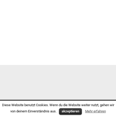
Diese Website benutzt Cookies. Wenn du die Website weiter nutzt, gehen wir
von deinem Einverständnis aus.
akzeptieren
Mehr erfahren