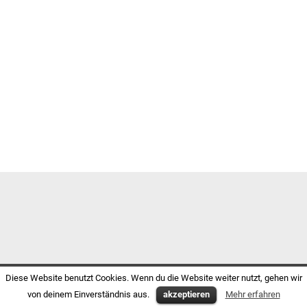
Diese Website benutzt Cookies. Wenn du die Website weiter nutzt, gehen wir
von deinem Einverständnis aus.
akzeptieren
Mehr erfahren