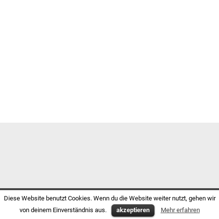
Diese Website benutzt Cookies. Wenn du die Website weiter nutzt, gehen wir
von deinem Einverständnis aus.
akzeptieren
Mehr erfahren