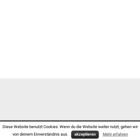
Diese Website benutzt Cookies. Wenn du die Website weiter nutzt, gehen wir
von deinem Einverständnis aus.
akzeptieren
Mehr erfahren