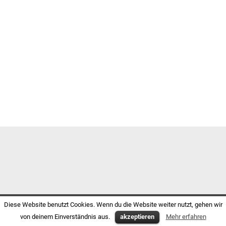
Diese Website benutzt Cookies. Wenn du die Website weiter nutzt, gehen wir
von deinem Einverständnis aus.
akzeptieren
Mehr erfahren