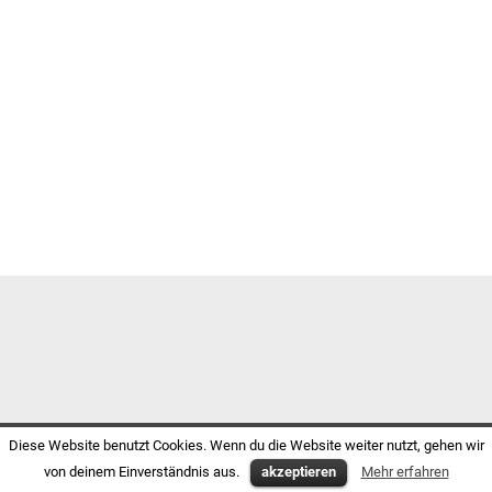
Diese Website benutzt Cookies. Wenn du die Website weiter nutzt, gehen wir
von deinem Einverständnis aus.
akzeptieren
Mehr erfahren