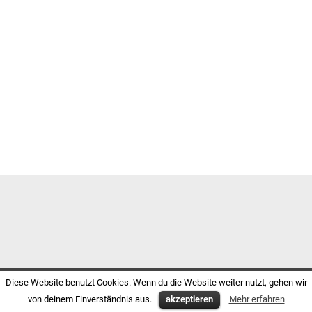
Diese Website benutzt Cookies. Wenn du die Website weiter nutzt, gehen wir
von deinem Einverständnis aus.
akzeptieren
Mehr erfahren