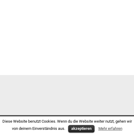
Diese Website benutzt Cookies. Wenn du die Website weiter nutzt, gehen wir
von deinem Einverständnis aus.
akzeptieren
Mehr erfahren