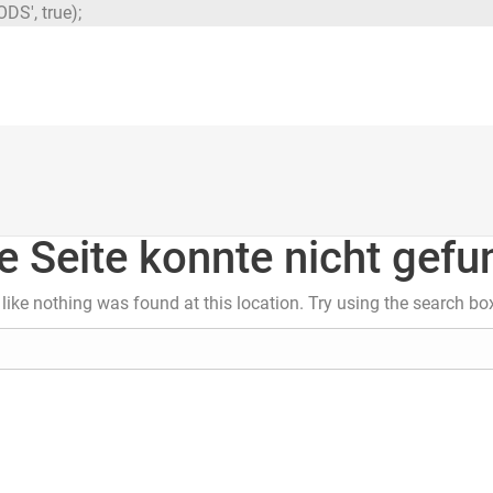
DS', true);
e Seite konnte nicht gef
s like nothing was found at this location. Try using the search bo