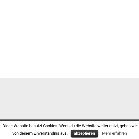
Diese Website benutzt Cookies. Wenn du die Website weiter nutzt, gehen wir
von deinem Einverständnis aus.
akzeptieren
Mehr erfahren