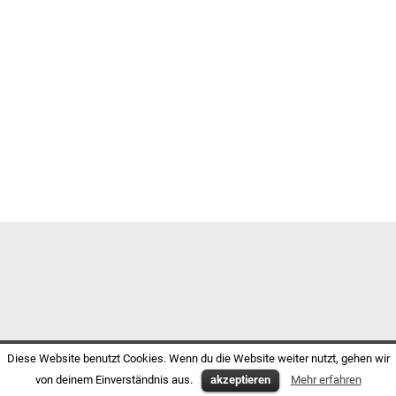
Diese Website benutzt Cookies. Wenn du die Website weiter nutzt, gehen wir
von deinem Einverständnis aus.
akzeptieren
Mehr erfahren