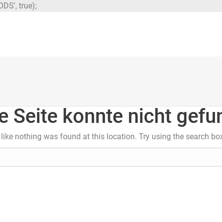
DS', true);
e Seite konnte nicht gef
s like nothing was found at this location. Try using the search bo