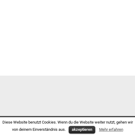
Diese Website benutzt Cookies. Wenn du die Website weiter nutzt, gehen wir
von deinem Einverständnis aus.
akzeptieren
Mehr erfahren