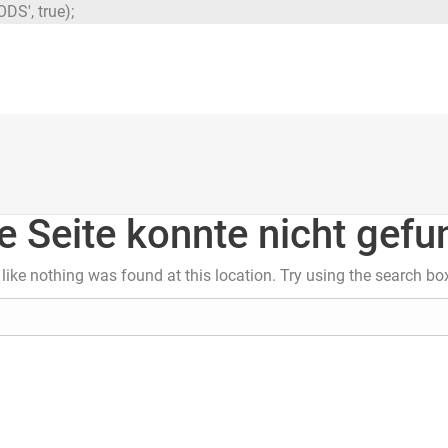
DS', true);
e Seite konnte nicht gef
s like nothing was found at this location. Try using the search bo