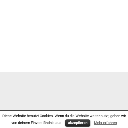
Diese Website benutzt Cookies. Wenn du die Website weiter nutzt, gehen wir
von deinem Einverständnis aus.
akzeptieren
Mehr erfahren