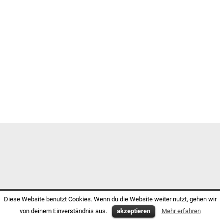
Diese Website benutzt Cookies. Wenn du die Website weiter nutzt, gehen wir
von deinem Einverständnis aus.
akzeptieren
Mehr erfahren